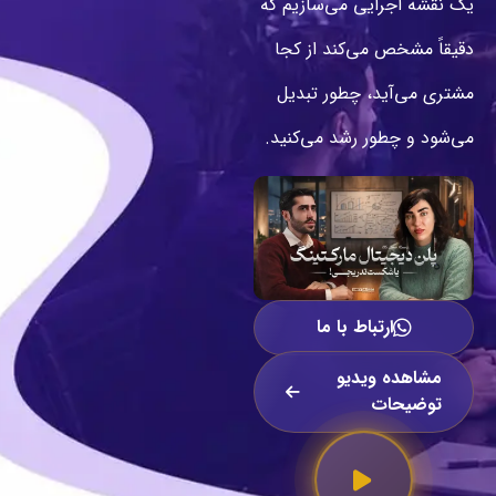
یک نقشه اجرایی می‌سازیم که
دقیقاً مشخص می‌کند از کجا
مشتری می‌آید، چطور تبدیل
می‌شود و چطور رشد می‌کنید.
ارتباط با ما
مشاهده ویدیو
توضیحات