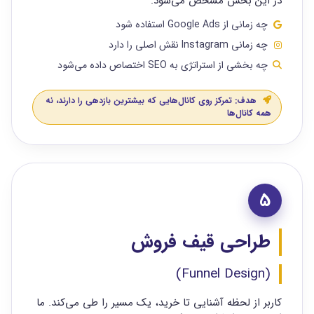
در این بخش مشخص می‌شود:
چه زمانی از Google Ads استفاده شود
چه زمانی Instagram نقش اصلی را دارد
چه بخشی از استراتژی به SEO اختصاص داده می‌شود
هدف: تمرکز روی کانال‌هایی که بیشترین بازدهی را دارند، نه
همه کانال‌ها
5
طراحی قیف فروش
(Funnel Design)
کاربر از لحظه آشنایی تا خرید، یک مسیر را طی می‌کند. ما