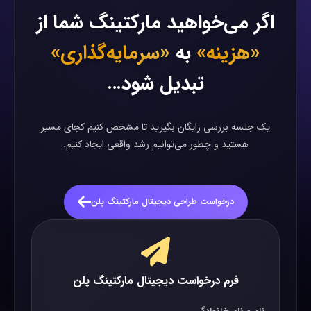
اگر می‌خواهید مارکتینگ شما از
«هزینه»
به
«سرمایه‌گذاری»
تبدیل شود…
یک جلسه بررسی رایگان بگیرید تا مشخص کنیم کجای مسیر
هستید و چطور می‌توانیم رشد واقعی ایجاد کنیم.
درخواست طراحی دیجیتال مارکتینگ پلن
فرم درخواست دیجیتال مارکتینگ پلن