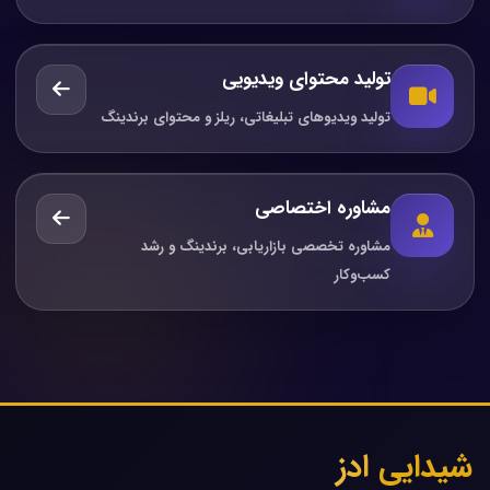
تولید محتوای ویدیویی
تولید ویدیوهای تبلیغاتی، ریلز و محتوای برندینگ
مشاوره اختصاصی
مشاوره تخصصی بازاریابی، برندینگ و رشد
کسب‌وکار
شیدایی ادز