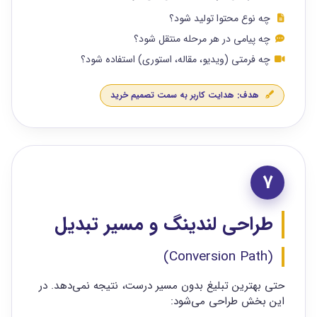
چه نوع محتوا تولید شود؟
چه پیامی در هر مرحله منتقل شود؟
چه فرمتی (ویدیو، مقاله، استوری) استفاده شود؟
هدف: هدایت کاربر به سمت تصمیم خرید
7
طراحی لندینگ و مسیر تبدیل
(Conversion Path)
حتی بهترین تبلیغ بدون مسیر درست، نتیجه نمی‌دهد. در
این بخش طراحی می‌شود: