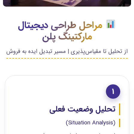
مراحل طراحی دیجیتال
مارکتینگ پلن
از تحلیل تا مقیاس‌پذیری | مسیر تبدیل ایده به فروش
1
تحلیل وضعیت فعلی
(Situation Analysis)