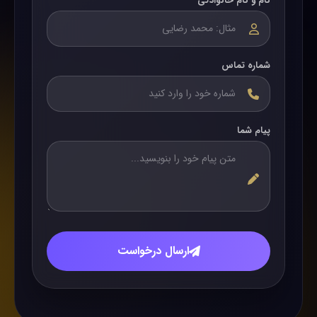
نام و نام خانوادگی
شماره تماس
پیام شما
ارسال درخواست