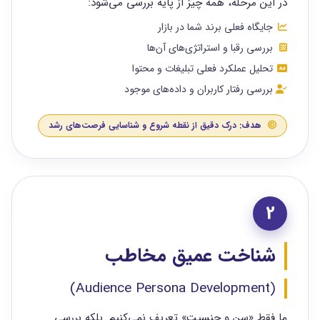
در این مرحله، همه چیز از پایه بررسی می‌شود:
جایگاه فعلی برند شما در بازار
بررسی رقبا و استراتژی‌های آن‌ها
تحلیل عملکرد فعلی تبلیغات و محتوا
بررسی رفتار کاربران و داده‌های موجود
هدف: درک دقیق از نقطه شروع و شناسایی فرصت‌های رشد
2
شناخت عمیق مخاطب
(Audience Persona Development)
ما فقط «سن و جنسیت» تعریف نمی‌کنیم. بلکه بررسی