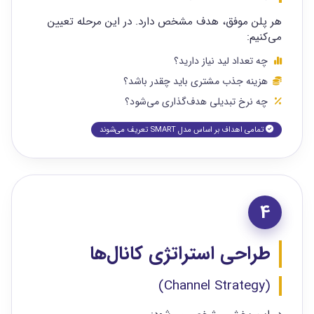
هر پلن موفق، هدف مشخص دارد. در این مرحله تعیین
می‌کنیم:
چه تعداد لید نیاز دارید؟
هزینه جذب مشتری باید چقدر باشد؟
چه نرخ تبدیلی هدف‌گذاری می‌شود؟
تمامی اهداف بر اساس مدل SMART تعریف می‌شوند
4
طراحی استراتژی کانال‌ها
(Channel Strategy)