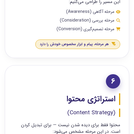
این مسیر را طراحی می‌کنیم:
مرحله آگاهی (Awareness)
مرحله بررسی (Consideration)
مرحله تصمیم‌گیری (Conversion)
هر مرحله، پیام و ابزار مخصوص خودش را دارد
6
استراتژی محتوا
(Content Strategy)
محتوا فقط برای دیده شدن نیست — برای تبدیل کردن
است. در این مرحله مشخص می‌شود: