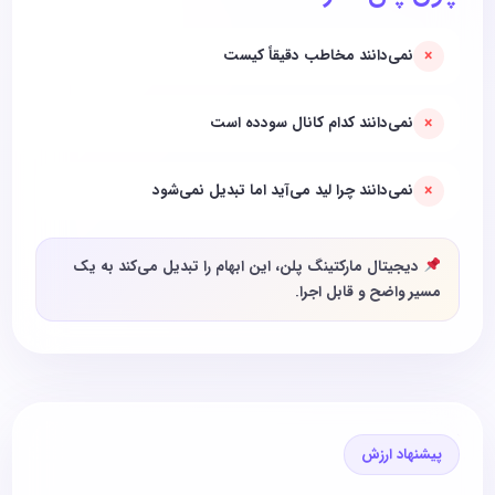
×
نمی‌دانند مخاطب دقیقاً کیست
×
نمی‌دانند کدام کانال سودده است
×
نمی‌دانند چرا لید می‌آید اما تبدیل نمی‌شود
دیجیتال مارکتینگ پلن، این ابهام را تبدیل می‌کند به یک
مسیر واضح و قابل اجرا.
پیشنهاد ارزش