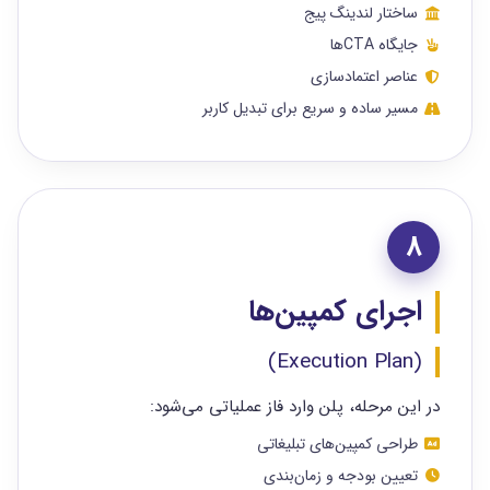
ساختار لندینگ پیج
جایگاه CTAها
عناصر اعتمادسازی
مسیر ساده و سریع برای تبدیل کاربر
8
اجرای کمپین‌ها
(Execution Plan)
در این مرحله، پلن وارد فاز عملیاتی می‌شود:
طراحی کمپین‌های تبلیغاتی
تعیین بودجه و زمان‌بندی