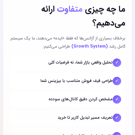
ما چه چیزی
متفاوت
ارائه
می‌دهیم؟
برخلاف بسیاری از آژانس‌ها که فقط «ایده» می‌دهند، ما یک سیستم
کامل رشد
(Growth System)
طراحی می‌کنیم:
✓
تحلیل واقعی بازار شما، نه فرضیات کلی
✓
طراحی قیف فروش متناسب با بیزینس شما
✓
مشخص کردن دقیق کانال‌های سودده
✓
تعریف مسیر تبدیل کاربر تا خرید