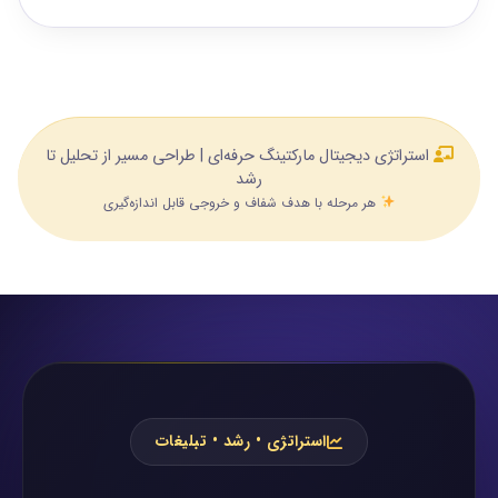
استراتژی دیجیتال مارکتینگ حرفه‌ای | طراحی مسیر از تحلیل تا
رشد
هر مرحله با هدف شفاف و خروجی قابل اندازه‌گیری
استراتژی • رشد • تبلیغات