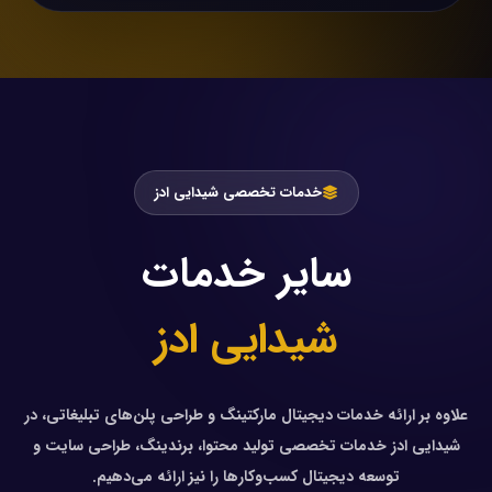
خدمات تخصصی شیدایی ادز
سایر خدمات
شیدایی ادز
علاوه بر ارائه خدمات دیجیتال مارکتینگ و طراحی پلن‌های تبلیغاتی، در
شیدایی ادز خدمات تخصصی تولید محتوا، برندینگ، طراحی سایت و
توسعه دیجیتال کسب‌وکارها را نیز ارائه می‌دهیم.