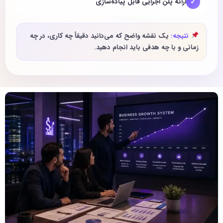
✓
ارائه پلن اجرایی قابل پیاده‌سازی
نتیجه:
یک نقشه واضح که می‌دانید دقیقاً چه کاری، در چه
زمانی و با چه هدفی باید انجام دهید.