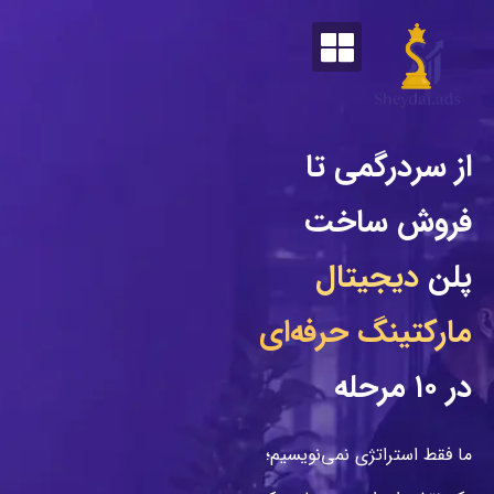
از سردرگمی تا
فروش ساخت
پلن
دیجیتال
مارکتینگ حرفه‌ای
در ۱۰ مرحله
ما فقط استراتژی نمی‌نویسیم؛