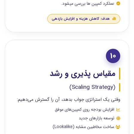
عملکرد کمپین ها بررسی میشود.
هدف: کاهش هزینه و افزایش بازدهی
10
مقیاس‌ پذیری و رشد
(Scaling Strategy)
وقتی یک استراتژی جواب بدهد، آن را گسترش می‌دهیم:
افزایش بودجه روی کمپین‌های موفق
توسعه بازارهای جدید
ساخت مخاطبین مشابه (Lookalike)