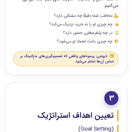
می‌کنیم:
مخاطب شما دقیقاً چه مشکلی دارد؟
چه چیزی او را به خرید نزدیک می‌کند؟
در چه پلتفرم‌هایی حضور دارد؟
چه چیزی باعث اعتماد او می‌شود؟
خروجی: پرسوناهای واقعی که تصمیم‌گیری‌های مارکتینگ بر
اساس آن‌ها انجام می‌شود
3
تعیین اهداف استراتژیک
(Goal Setting)