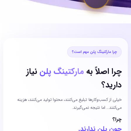
چرا مارکتینگ پلن مهم است؟
چرا اصلاً به
مارکتینگ پلن
نیاز
دارید؟
خیلی از کسب‌وکارها تبلیغ می‌کنند، محتوا تولید می‌کنند، هزینه
می‌کنند… اما نتیجه نمی‌گیرند.
چرا؟
چون پلن ندارند.