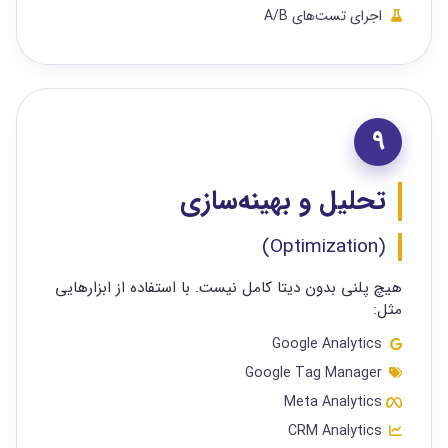
اجرای تست‌های A/B
9
تحلیل و بهینه‌سازی
(Optimization)
هیچ پلنی بدون دیتا کامل نیست. با استفاده از ابزارهایی
مثل:
Google Analytics
Google Tag Manager
Meta Analytics
CRM Analytics