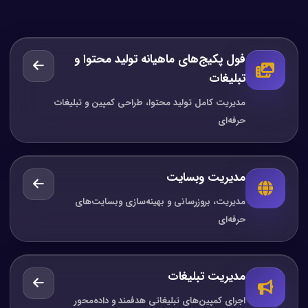
فول پکیج‌های ماهیانه تولید محتوا و
تبلیغات
مدیریت کامل تولید محتوا، طراحی کمپین و تبلیغات
حرفه‌ای
مدیریت وبسایت
مدیریت، بروزرسانی و بهینه‌سازی وبسایت‌های
حرفه‌ای
مدیریت تبلیغات
اجرای کمپین‌های تبلیغاتی هدفمند و داده‌محور